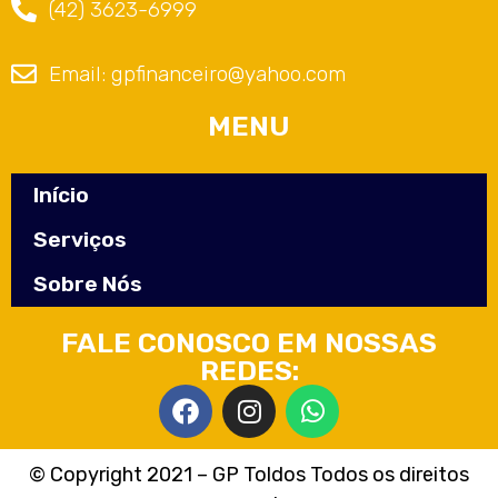
(42) 3623-6999
Email: gpfinanceiro@yahoo.com
MENU
Início
Serviços
Sobre Nós
FALE CONOSCO EM NOSSAS
REDES:
© Copyright 2021 – GP Toldos Todos os direitos