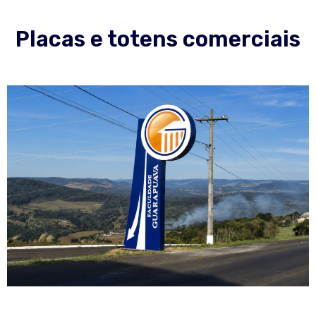
Placas e totens comerciais